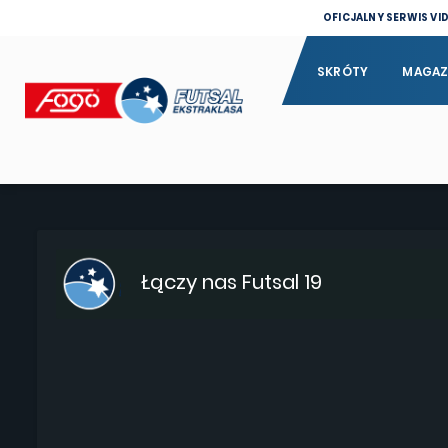
OFICJALNY SERWIS VI
SKRÓTY
MAGAZ
Łączy nas Futsal 19