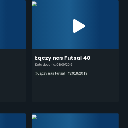
Łączy nas Futsal 40
Data dodania: 04/09/2019
#Łączy nas Futsal
#2018/2019