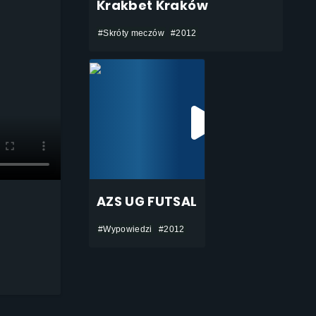
Krakbet Kraków
#Skróty meczów
#2012
AZS UG FUTSAL
#Wypowiedzi
#2012