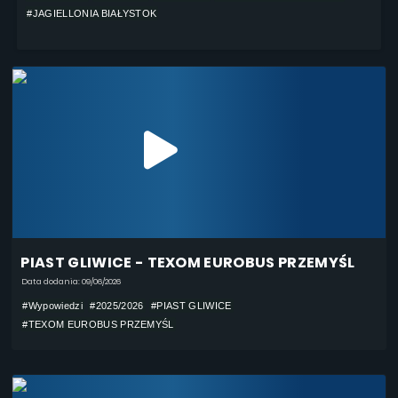
#JAGIELLONIA BIAŁYSTOK
PIAST GLIWICE - TEXOM EUROBUS PRZEMYŚL
Data dodania: 09/06/2026
#Wypowiedzi
#2025/2026
#PIAST GLIWICE
#TEXOM EUROBUS PRZEMYŚL