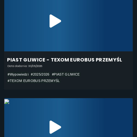
PIAST GLIWICE - TEXOM EUROBUS PRZEMYŚL
Data dodania: 30/05/2026
#Wypowiedzi
#2025/2026
#PIAST GLIWICE
#TEXOM EUROBUS PRZEMYŚL