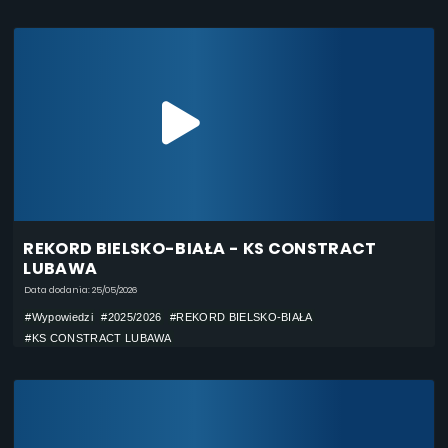
REKORD BIELSKO-BIAŁA - KS CONSTRACT
LUBAWA
Data dodania: 25/05/2026
#Wypowiedzi
#2025/2026
#REKORD BIELSKO-BIAŁA
#KS CONSTRACT LUBAWA