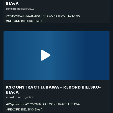
BIAŁA
Data dodania: 28/05/2026
#Wypowiedzi
#2025/2026
#KS CONSTRACT LUBAWA
#REKORD BIELSKO-BIAŁA
KS CONSTRACT LUBAWA - REKORD BIELSKO-
BIAŁA
Data dodania: 27/05/2026
#Wypowiedzi
#2025/2026
#KS CONSTRACT LUBAWA
#REKORD BIELSKO-BIAŁA