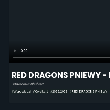
RED DRAGONS PNIEWY 
Data dodania: 29/08/2022
#Wypowiedzi
#Kolejka 1
#2022/2023
#RED DRAGONS PNIEWY