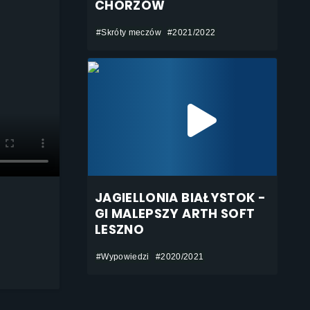
CHORZÓW
#Skróty meczów
#2021/2022
JAGIELLONIA BIAŁYSTOK -
GI MALEPSZY ARTH SOFT
LESZNO
#Wypowiedzi
#2020/2021