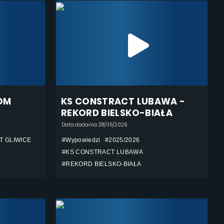
XOM
KS CONSTRACT LUBAWA -
REKORD BIELSKO-BIAŁA
Data dodania: 28/05/2026
T GLIWICE
#Wypowiedzi
#2025/2026
#KS CONSTRACT LUBAWA
#REKORD BIELSKO-BIAŁA