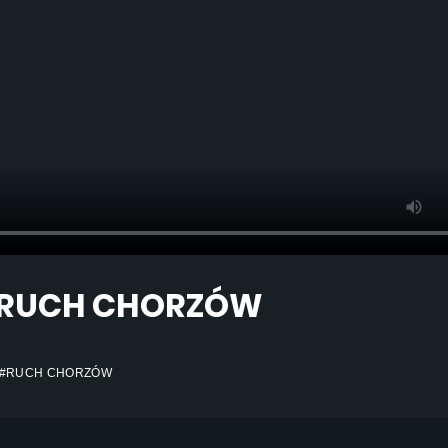
- RUCH CHORZÓW
#RUCH CHORZÓW