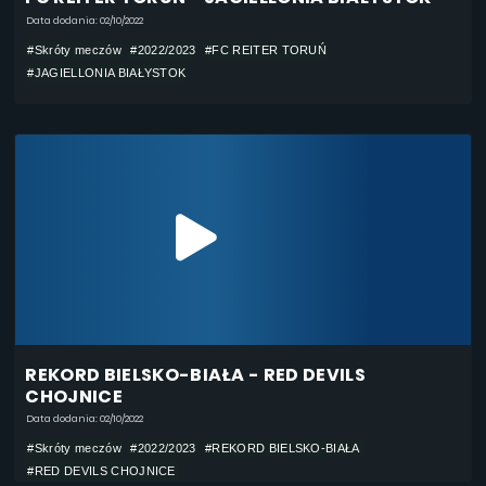
Data dodania: 02/10/2022
#Skróty meczów
#2022/2023
#FC REITER TORUŃ
#JAGIELLONIA BIAŁYSTOK
REKORD BIELSKO-BIAŁA - RED DEVILS
CHOJNICE
Data dodania: 02/10/2022
#Skróty meczów
#2022/2023
#REKORD BIELSKO-BIAŁA
#RED DEVILS CHOJNICE