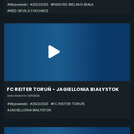
#Wypowiedzi
#2022/2023
#REKORD BIELSKO-BIAŁA
#RED DEVILS CHOJNICE
FC REITER TORUŃ - JAGIELLONIA BIAŁYSTOK
Data dodania: 02/10/2022
#Wypowiedzi
#2022/2023
#FC REITER TORUŃ
#JAGIELLONIA BIAŁYSTOK