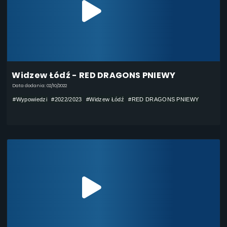
Widzew Łódź - RED DRAGONS PNIEWY
Data dodania: 02/10/2022
#Wypowiedzi
#2022/2023
#Widzew Łódź
#RED DRAGONS PNIEWY