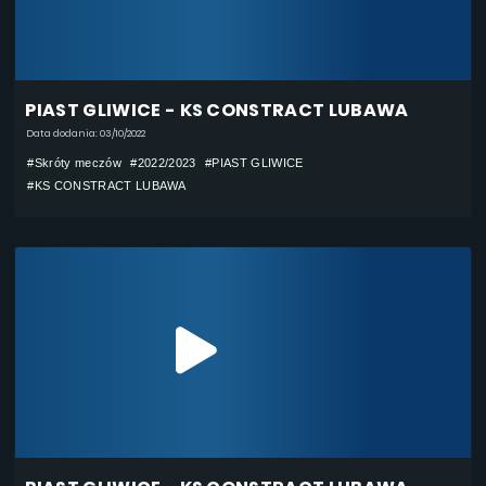
PIAST GLIWICE - KS CONSTRACT LUBAWA
Data dodania: 03/10/2022
#Skróty meczów
#2022/2023
#PIAST GLIWICE
#KS CONSTRACT LUBAWA