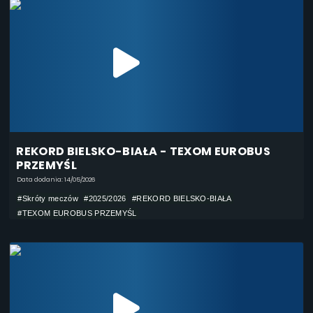
REKORD BIELSKO-BIAŁA - TEXOM EUROBUS
PRZEMYŚL
Data dodania: 14/05/2026
#Skróty meczów
#2025/2026
#REKORD BIELSKO-BIAŁA
#TEXOM EUROBUS PRZEMYŚL