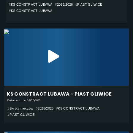
#KS CONSTRACT LUBAWA
#2025/2026
#PIAST GLIWICE
#KS CONSTRACT LUBAWA
KS CONSTRACT LUBAWA - PIAST GLIWICE
Data dodania: 14/05/2026
#Skróty meczów
#2025/2026
#KS CONSTRACT LUBAWA
#PIAST GLIWICE