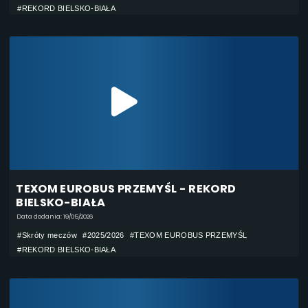
#REKORD BIELSKO-BIAŁA
TEXOM EUROBUS PRZEMYŚL - REKORD
BIELSKO-BIAŁA
Data dodania: 19/05/2026
#Skróty meczów
#2025/2026
#TEXOM EUROBUS PRZEMYŚL
#REKORD BIELSKO-BIAŁA