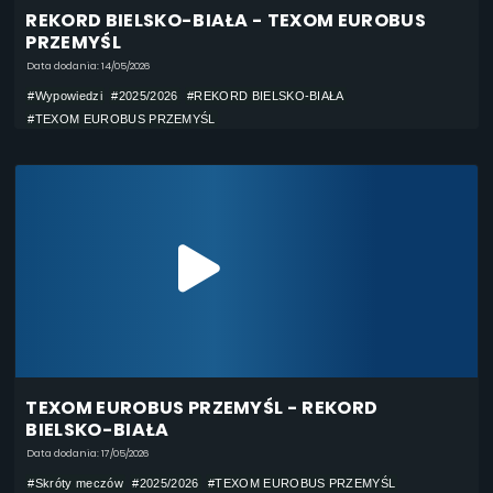
REKORD BIELSKO-BIAŁA - TEXOM EUROBUS
PRZEMYŚL
Data dodania: 14/05/2026
#Wypowiedzi
#2025/2026
#REKORD BIELSKO-BIAŁA
#TEXOM EUROBUS PRZEMYŚL
TEXOM EUROBUS PRZEMYŚL - REKORD
BIELSKO-BIAŁA
Data dodania: 17/05/2026
#Skróty meczów
#2025/2026
#TEXOM EUROBUS PRZEMYŚL