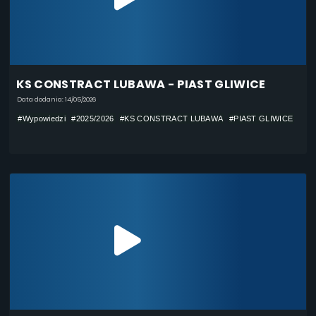
KS CONSTRACT LUBAWA - PIAST GLIWICE
Data dodania: 14/05/2026
#Wypowiedzi
#2025/2026
#KS CONSTRACT LUBAWA
#PIAST GLIWICE