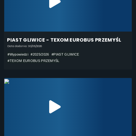
PIAST GLIWICE - TEXOM EUROBUS PRZEMYŚL
Data dodania: 30/05/2026
#Wypowiedzi
#2025/2026
#PIAST GLIWICE
#TEXOM EUROBUS PRZEMYŚL