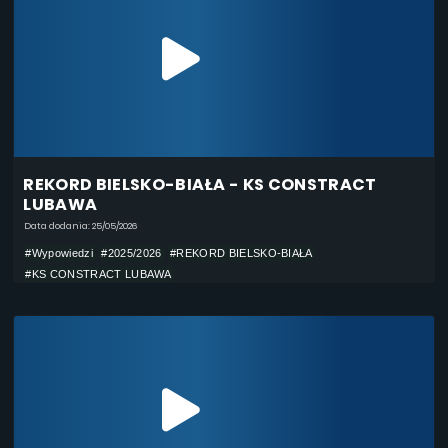
REKORD BIELSKO-BIAŁA - KS CONSTRACT
LUBAWA
Data dodania: 25/05/2026
#Wypowiedzi
#2025/2026
#REKORD BIELSKO-BIAŁA
#KS CONSTRACT LUBAWA