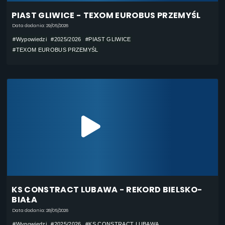
PIAST GLIWICE - TEXOM EUROBUS PRZEMYŚL
Data dodania: 29/05/2026
#Wypowiedzi
#2025/2026
#PIAST GLIWICE
#TEXOM EUROBUS PRZEMYŚL
KS CONSTRACT LUBAWA - REKORD BIELSKO-
BIAŁA
Data dodania: 28/05/2026
#Wypowiedzi
#2025/2026
#KS CONSTRACT LUBAWA