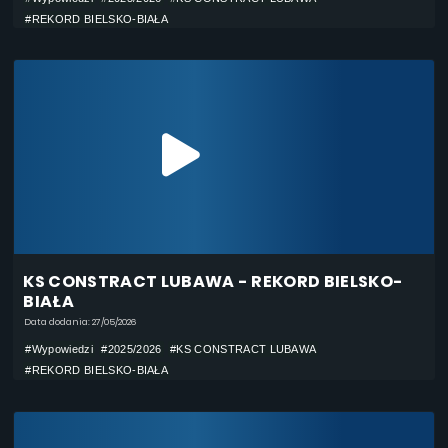
#REKORD BIELSKO-BIAŁA
KS CONSTRACT LUBAWA - REKORD BIELSKO-
BIAŁA
Data dodania: 27/05/2026
#Wypowiedzi
#2025/2026
#KS CONSTRACT LUBAWA
#REKORD BIELSKO-BIAŁA