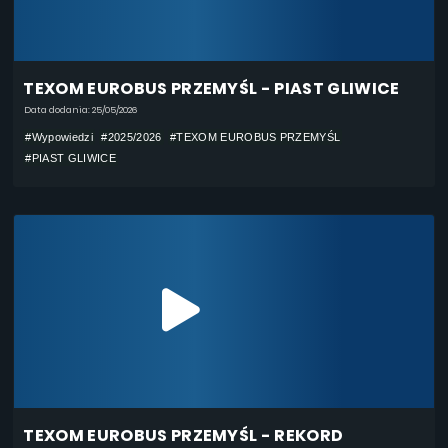
TEXOM EUROBUS PRZEMYŚL - PIAST GLIWICE
Data dodania: 25/05/2026
#Wypowiedzi
#2025/2026
#TEXOM EUROBUS PRZEMYŚL
#PIAST GLIWICE
TEXOM EUROBUS PRZEMYŚL - REKORD