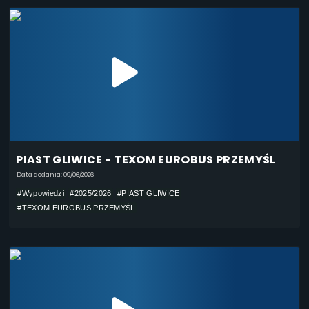
PIAST GLIWICE - TEXOM EUROBUS PRZEMYŚL
Data dodania: 09/06/2026
#Wypowiedzi
#2025/2026
#PIAST GLIWICE
#TEXOM EUROBUS PRZEMYŚL