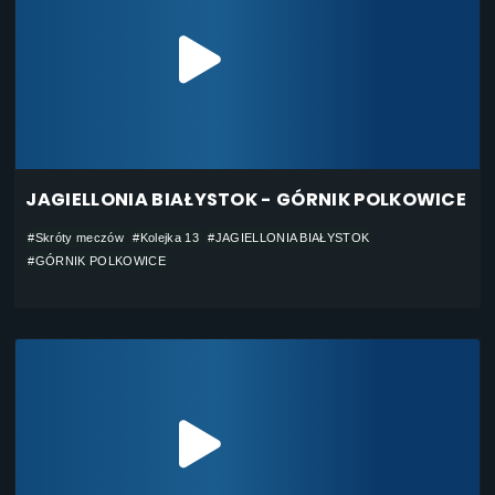
JAGIELLONIA BIAŁYSTOK - GÓRNIK POLKOWICE
#Skróty meczów
#Kolejka 13
#JAGIELLONIA BIAŁYSTOK
#GÓRNIK POLKOWICE