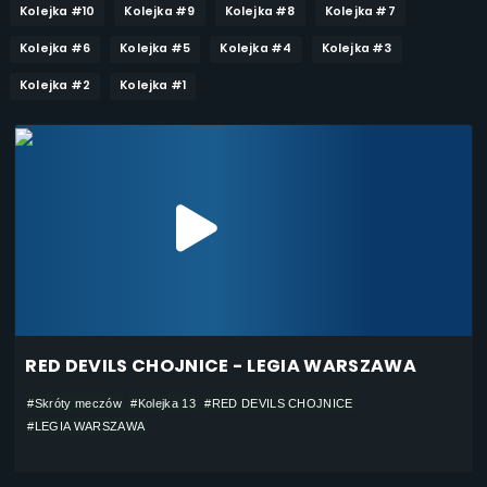
Kolejka #10
Kolejka #9
Kolejka #8
Kolejka #7
Kolejka #6
Kolejka #5
Kolejka #4
Kolejka #3
Kolejka #2
Kolejka #1
RED DEVILS CHOJNICE - LEGIA WARSZAWA
#Skróty meczów
#Kolejka 13
#RED DEVILS CHOJNICE
#LEGIA WARSZAWA