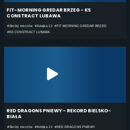
FIT-MORNING GREDAR BRZEG - KS
CONSTRACT LUBAWA
#Skróty meczów
#Kolejka 13
#FIT-MORNING GREDAR BRZEG
#KS CONSTRACT LUBAWA
RED DRAGONS PNIEWY - REKORD BIELSKO-
BIAŁA
#Skróty meczów
#Kolejka 13
#RED DRAGONS PNIEWY